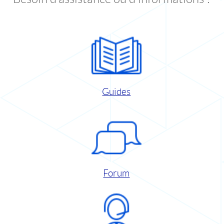
Guides
Forum